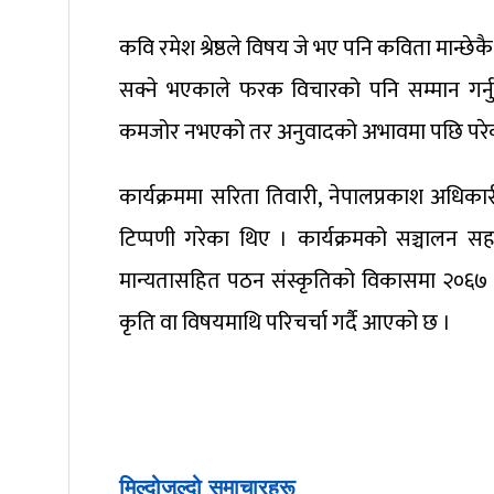
कवि रमेश श्रेष्ठले विषय जे भए पनि कविता मान्छेक
सक्ने भएकाले फरक विचारको पनि सम्मान गर्नुपर्न
कमजोर नभएको तर अनुवादको अभावमा पछि परेको अ
कार्यक्रममा सरिता तिवारी, नेपालप्रकाश अधिकारी
टिप्पणी गरेका थिए । कार्यक्रमको सञ्चालन सहस
मान्यतासहित पठन संस्कृतिको विकासमा २०६७ द
कृति वा विषयमाथि परिचर्चा गर्दै आएको छ ।
मिल्दोजुल्दो समाचारहरू