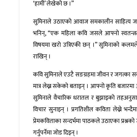
‘हामी’ लेखेको छ ।”
सुमिनाले उठाएको आवाज समकालीन साहित्य जगत्
भनिन्, “एक महिला कवि जसले आफ्नो स्वतन्त्रत
विषयमा खरो उत्रिएकी छन् ।” सुमिनाको कलमले 
राखिन् ।
कवि सुमिनाले एउटै सङग्रहमा जीवन र जगत्का 
मात्र लेख्न सकेको बताइन् । आफ्नो कृति बजारमा
सुमिनाले वैचारिक धरातल र बुझाइको तहअनुसार 
विचार सुनाइन् । प्रगतिशील कविता लेख्ने भन्दै
प्रेमकविताका सन्दर्भमा पाठकले उठाएका प्रश्नको 
गर्नुपर्नेमा जोड दिइन् ।