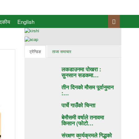
ादकीय
English
ट्रेन्डिङ
ताजा समाचार
लकडाउनमा पोखरा :
सुनसान सडकमा…
तीन दिनको मौसम पूर्वानुमान
:…
पार्चे गाउँको चिन्ता
बेमौसमी वर्षाले तनावमा
किसान (फाेटाे…
संरक्षण कार्यक्रमले गिद्धको