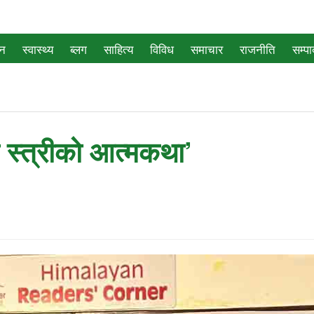
जन
स्वास्थ्य
ब्लग
साहित्य
विविध
समाचार
राजनीति
सम्प
गी स्त्रीको आत्मकथा’