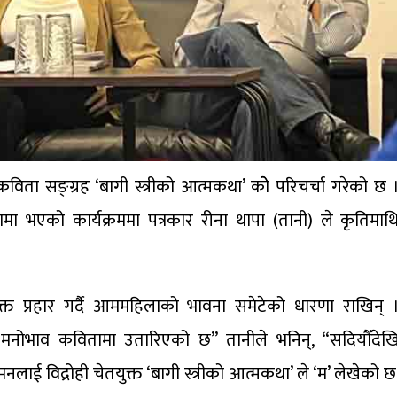
कविता सङ्ग्रह ‘बागी स्त्रीको आत्मकथा’ कोे परिचर्चा गरेको छ 
षतामा भएको कार्यक्रममा पत्रकार रीना थापा (तानी) ले कृतिमाथ
शक्त प्रहार गर्दै आममहिलाको भावना समेटेको धारणा राखिन् 
 मनोभाव कवितामा उतारिएको छ” तानीले भनिन्, “सदियौँदेख
ई विद्रोही चेतयुक्त ‘बागी स्त्रीको आत्मकथा’ ले ‘म’ लेखेको छ