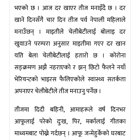
भएको छ । आज दर खाएर तीज मनाइँदै छ । दर
खाने दिनसँगै चार दिन तीज पर्व नेपाली महिलाले
मनाउँछन् । माइतीले चेलीबेटीलाई बोलाइ दर
खुवाउने परम्परा अनुसार माइतीमा गएर दर खान
यति बेला चेलीबेटीलाई हतारो छ । कोरोना
सङ्क्रमण अझै नहराएको र झन् छिटो फैलने नयाँ
भेरियन्टको भाइरस फैलिएकोले स्वास्थ्य सतर्कता
अपनाएर चेलीबेटीले तीज मनाउनु पर्नेछ ।
तीजमा दिदी बहिनी, आमाहरूले वर्ष दिनभर
आफूलाई परेको दुःख, पिर, मर्कालाई गीतका
माध्यमबाट पोख्ने गर्दछन् । आफू जन्मेहुर्केको घरबाट