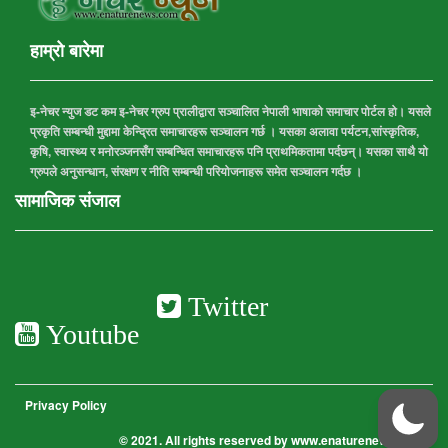
हाम्रो बारेमा
इ-नेचर न्युज डट कम इ-नेचर ग्रुप प्रालीद्वारा सञ्चालित नेपाली भाषाको समाचार पोर्टल हो। यसले
प्रकृति सम्बन्धी मुद्दामा केन्द्रित समाचारहरू सञ्चालन गर्छ । यसका अलावा पर्यटन,सांस्कृतिक,
कृषि, स्वास्थ्य र मनोरञ्जनसँग सम्बन्धित समाचारहरू पनि प्राथमिकतामा पर्दछन्। यसका साथै यो
ग्रुपले अनुसन्धान, संरक्षण र नीति सम्बन्धी परियोजनाहरू समेत सञ्चालन गर्दछ ।
सामाजिक संजाल
Twitter
Youtube
Privacy Policy
© 2021. All rights reserved by www.enaturenews.com