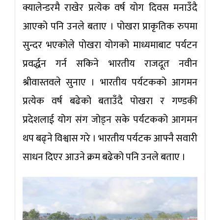
क्यालेन्डरमै राखेर प्रत्येक वर्ष योग दिवस मनाउँदै
आएको पनि उनले बताए । पोखरा प्राकृतिक रुपमा
सुन्दर भएकोले पोखरा योगको माध्यमाबाट पर्यटन
प्रवर्द्धन गर्न सकिने भारतीय राजदूत नवीन
श्रीवास्तवले सुनाए । भारतीय पर्यटकको आगमन
प्रत्येक वर्ष बढेको बताउँदै पोखरा र गण्डकी
प्रदेशलाई योग संग जोड्न सके पर्यटकको आगमन
थप बढ्ने विश्वास गरे । भारतीय पर्यटक आफ्नै सवारी
साधन दिएर आउने क्रम बढेको पनि उनले बताए ।