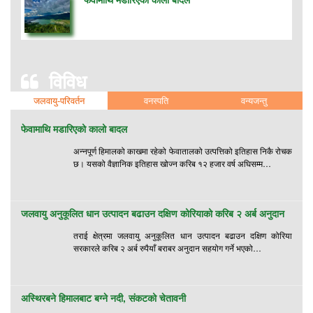
विविध
जलवायु-परिवर्तन
वनस्पति
वन्यजन्तु
फेवामाथि मडारिएको कालो बादल
अन्नपूर्ण हिमालको काखमा रहेको फेवातालको उत्पत्तिको इतिहास निकै रोचक
छ। यसको वैज्ञानिक इतिहास खोज्न करिब १२ हजार वर्ष अघिसम्म…
जलवायु अनुकूलित धान उत्पादन बढाउन दक्षिण कोरियाको करिब २ अर्ब अनुदान
तराई क्षेत्रमा जलवायु अनुकूलित धान उत्पादन बढाउन दक्षिण कोरिया
सरकारले करिब २ अर्ब रुपैयाँ बराबर अनुदान सहयोग गर्ने भएको…
अस्थिरबने हिमालबाट बग्ने नदी, संकटको चेतावनी