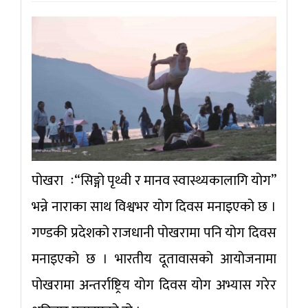
पोखरा ः“सिङ्गो पृथ्वी र मानव स्वास्थ्यकालागि योग”
भन्ने नाराका साथ विश्वभर योग दिवस मनाइएको छ ।
गण्डकी प्रदेशको राजधानी पोखरामा पनि योग दिवस
मनाइएको छ । भारतीय दूतावासको आयोजनामा
पोखरामा अन्तर्राष्ट्रिय योग दिवस योग अभ्यास गरेर