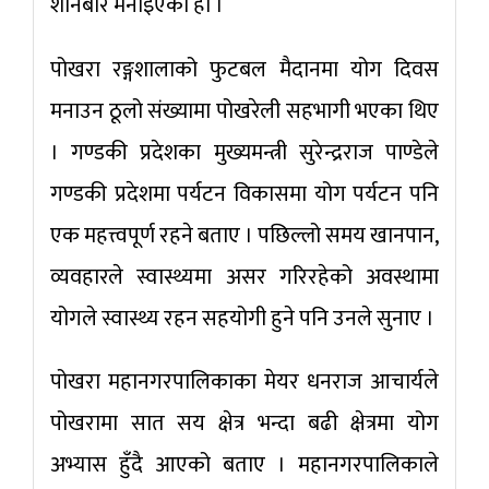
शनिबार मनाइएको हो ।
पोखरा रङ्गशालाको फुटबल मैदानमा योग दिवस
मनाउन ठूलो संख्यामा पोखरेली सहभागी भएका थिए
। गण्डकी प्रदेशका मुख्यमन्त्री सुरेन्द्रराज पाण्डेले
गण्डकी प्रदेशमा पर्यटन विकासमा योग पर्यटन पनि
एक महत्त्वपूर्ण रहने बताए । पछिल्लो समय खानपान,
व्यवहारले स्वास्थ्यमा असर गरिरहेको अवस्थामा
योगले स्वास्थ्य रहन सहयोगी हुने पनि उनले सुनाए ।
पोखरा महानगरपालिकाका मेयर धनराज आचार्यले
पोखरामा सात सय क्षेत्र भन्दा बढी क्षेत्रमा योग
अभ्यास हुँदै आएको बताए । महानगरपालिकाले