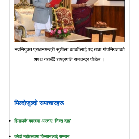
नवनियुक्त प्रधानमन्त्री सुशीला कार्कीलाई पद तथा गोपनियताको
शपथ गराउँदै राष्ट्रपति रामचन्द्र पौडेल ।
मिल्दोजुल्दो समाचारहरू
हिमालकै काखमा अस्ताए ‘निम्स दाइ’
कोदो महोत्सवमा किसानलाई सम्मान