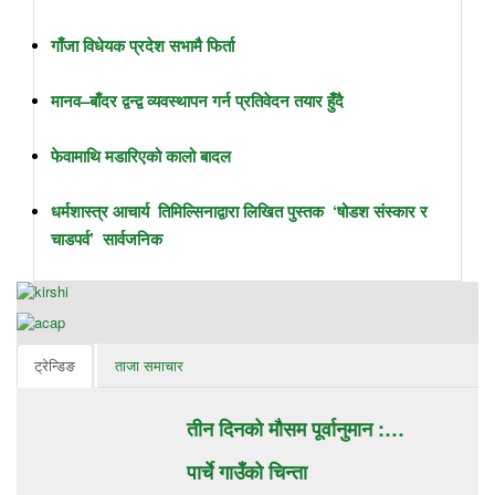
गाँजा विधेयक प्रदेश सभामै फिर्ता
मानव–बाँदर द्वन्द्व व्यवस्थापन गर्न प्रतिवेदन तयार हुँदै
फेवामाथि मडारिएको कालो बादल
धर्मशास्त्र आचार्य तिमिल्सिनाद्वारा लिखित पुस्तक ‘षोडश संस्कार र
चाडपर्व’ सार्वजनिक
ट्रेन्डिङ
ताजा समाचार
तीन दिनको मौसम पूर्वानुमान :…
पार्चे गाउँको चिन्ता