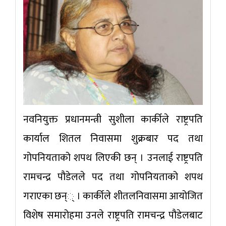
नवनियुक्त प्रधानमन्त्री सुशीला कार्कीले राष्ट्रपति
कार्याल शितल निवासमा शुक्रबार पद तथा
गोपनियताको शपथ लिएकी छन् । उनलाई राष्ट्रपति
रामचन्द्र पौडेलले पद तथा गोपनियताको शपथ
गराएका छन्् । कार्कीले शीतलनिवासमा आयोजित
विशेष समारोहमा उनले राष्ट्रपति रामचन्द्र पौडेलबाट