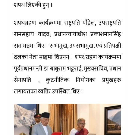
शपथ लिएकी हुन् ।
शपथग्रहण कार्यक्रममा राष्ट्रपति पौडेल, उपराष्ट्रपति
रामसहाय यादव, प्रधानन्यायाधीश प्रकाशमानसिंह
रात मञ्चमा थिए । सभामुख, उपसभामुख, एवं प्रतिपक्षी
दलका नेता माञ्चमा थिएनन् । शपथग्रहण कार्यक्रममा
पूर्वप्रधानमन्त्री डा बाबुराम भट्टराई, मुख्यसचिव, प्रधान
सेनापति , कुटनीतिक नियोगका प्रमुखहरु
लगायतका व्यक्ति उपस्थित थिए ।