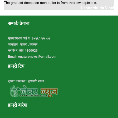
The greatest deception men suffer is from their own opinions.
Leonardo da Vinci
सम्पर्क ठेगाना
सूचना बिभाग दर्ता नं:
२५२६/०७७ -७८
कार्यालय :
पोखरा , कास्की
सम्पर्क नं: 9814100626
Email: enaturenews@gmail.com
हाम्रो टिम
प्रधान सम्पादक : कृष्णमणि बराल
हाम्रो बारेमा