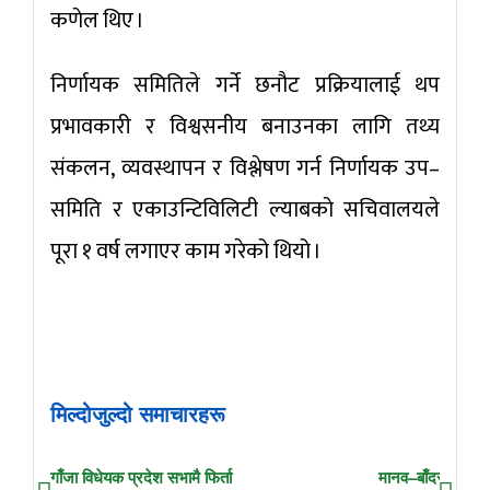
कणेल थिए ।
निर्णायक समितिले गर्ने छनौट प्रक्रियालाई थप
प्रभावकारी र विश्वसनीय बनाउनका लागि तथ्य
संकलन, व्यवस्थापन र विश्लेषण गर्न निर्णायक उप–
समिति र एकाउन्टिविलिटी ल्याबको सचिवालयले
पूरा १ वर्ष लगाएर काम गरेको थियो ।
मिल्दोजुल्दो समाचारहरू
गाँजा विधेयक प्रदेश सभामै फिर्ता
मानव–बाँदर द्वन्द्व व