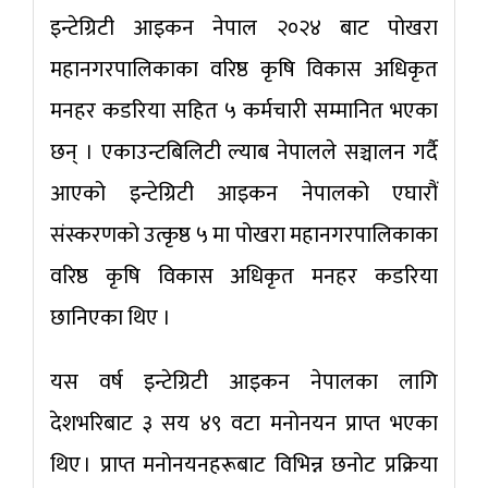
इन्टेग्रिटी आइकन नेपाल २०२४ बाट पोखरा
महानगरपालिकाका वरिष्ठ कृषि विकास अधिकृत
मनहर कडरिया सहित ५ कर्मचारी सम्मानित भएका
छन् । एकाउन्टबिलिटी ल्याब नेपालले सञ्चालन गर्दै
आएको इन्टेग्रिटी आइकन नेपालको एघारौं
संस्करणको उत्कृष्ठ ५ मा पोखरा महानगरपालिकाका
वरिष्ठ कृषि विकास अधिकृत मनहर कडरिया
छानिएका थिए ।
यस वर्ष इन्टेग्रिटी आइकन नेपालका लागि
देशभरिबाट ३ सय ४९ वटा मनोनयन प्राप्त भएका
थिए । प्राप्त मनोनयनहरूबाट विभिन्न छनोट प्रक्रिया