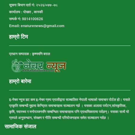
सूचना बिभाग दर्ता नं:
२५२६/०७७ -७८
कार्यालय :
पोखरा , कास्की
सम्पर्क नं: 9814100626
Email: enaturenews@gmail.com
हाम्रो टिम
प्रधान सम्पादक : कृष्णमणि बराल
हाम्रो बारेमा
इ-नेचर न्युज डट कम इ-नेचर ग्रुप प्रालीद्वारा सञ्चालित नेपाली भाषाको समाचार पोर्टल हो। यसले
प्रकृति सम्बन्धी मुद्दामा केन्द्रित समाचारहरू सञ्चालन गर्छ । यसका अलावा पर्यटन,सांस्कृतिक,
कृषि, स्वास्थ्य र मनोरञ्जनसँग सम्बन्धित समाचारहरू पनि प्राथमिकतामा पर्दछन्। यसका साथै यो
ग्रुपले अनुसन्धान, संरक्षण र नीति सम्बन्धी परियोजनाहरू समेत सञ्चालन गर्दछ ।
सामाजिक संजाल