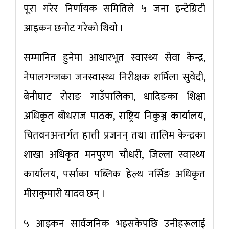
पूरा गरेर निर्णायक समितिले ५ जना इन्टेग्रिटी
आइकन छनोट गरेको थियो ।
सम्मानित हुनेमा आधारभूत स्वास्थ्य सेवा केन्द्र,
नेपालगन्जका जनस्वास्थ्य निरीक्षक शर्मिला सुवेदी,
बेनीघाट रोराङ गाउँपालिका, धादिङका शिक्षा
अधिकृत बोधराज पाठक, राष्ट्रिय निकुञ्ज कार्यालय,
चितवनअन्तर्गत हात्ती प्रजनन् तथा तालिम केन्द्रका
शाखा अधिकृत मनपुरण चौधरी, जिल्ला स्वास्थ्य
कार्यालय, पर्साका पब्लिक हेल्थ नर्सिङ अधिकृत
मीराकुमारी यादव छन् ।
५ आइकन सार्वजनिक भइसकेपछि उनीहरूलाई