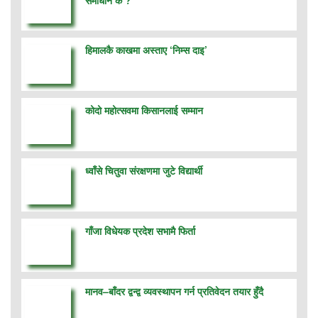
हिमालकै काखमा अस्ताए ‘निम्स दाइ’
कोदो महोत्सवमा किसानलाई सम्मान
ध्वाँसे चितुवा संरक्षणमा जुटे विद्यार्थी
गाँजा विधेयक प्रदेश सभामै फिर्ता
मानव–बाँदर द्वन्द्व व्यवस्थापन गर्न प्रतिवेदन तयार हुँदै