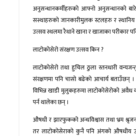
अनुसन्धानकर्मीहरुको आफ्नो अनुसन्धानको बारेमा प
सस्थाहरुको जानकारीमुलक स्टलहरु र स्थानिय रु
उत्सव स्थलमा रैथाने खाना र खाजाका परीकार 
लाटोकोसेरो संरक्षण उत्सव किन ?
लाटोकोसेरो तथा हुचिल ठुला स्तनधारी वन्यजन्
संरक्षणमा पनि चासो बढेको आचार्य बताउँछन्
विभिन्न खाडी मुलुकहरुमा लाटोकोसेरोको अवैध
पर्न थालेका छन् ।
औषधी र झारफुकको अन्धविश्वास तथा भ्रम श्रृजना
तर लाटोकोसेराको कुनै पनि अंगको औषधीय उपयो