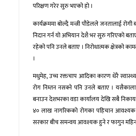
परिक्षण गरेर सुरु भएको हो ।
कार्यक्रममा बोल्दै मन्त्री पौडेलले जनतालाई रोग
निदान गर्न यो अभियान देशै भर सुरु गरिएको बत
रहेको पनि उनले बताए । निरोधात्मक क्षेत्रको 
।
मधुमेह, उच्च रक्तचाप आदिका कारण धेरै स्वास्
रोग निम्तन नसक्ने पनि उनले बताए । यसैका
बनाउन देशभरका वडा कार्यालय देखि सबै निकाय ला
४० लाख नागरिकको रोगका पहिचान आवश्यक 
सरकार बीच समन्वय आवश्यक हुने र फागुन महिन