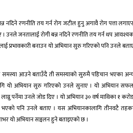
ी बन्न नदिने रणनीति तय गर्न रोग जटील हुनु अगावै रोग पत्ता लगाए
ाए । उनले जनतालाई रोगी बन्न नदिने रणनीति तय गर्न थप आवश्य
कामलाई प्रभावकारी बनाउन यो अभियान सुरु गरिएको पनि उनले बता
थ्य समस्या आउने बताउँदै ती समस्याको सुरुमै पहिचान भएका अन्
लागि यो अभियान सुरु गरिएको उनले सुनाए । यो अभियान सफ
ग्नु पर्नेमा उनले जोड दिए । यो अभियान ३० वर्ष माथिका १ करो
भएको पनि उनले बताए । यस अभियानकालागि तीनवटै तहक
ाभर यो अभियान सञ्चलन हुने बताइएको छ ।