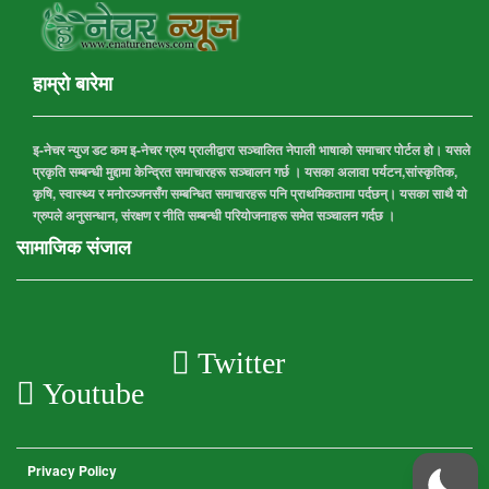
हाम्रो बारेमा
इ-नेचर न्युज डट कम इ-नेचर ग्रुप प्रालीद्वारा सञ्चालित नेपाली भाषाको समाचार पोर्टल हो। यसले
प्रकृति सम्बन्धी मुद्दामा केन्द्रित समाचारहरू सञ्चालन गर्छ । यसका अलावा पर्यटन,सांस्कृतिक,
कृषि, स्वास्थ्य र मनोरञ्जनसँग सम्बन्धित समाचारहरू पनि प्राथमिकतामा पर्दछन्। यसका साथै यो
ग्रुपले अनुसन्धान, संरक्षण र नीति सम्बन्धी परियोजनाहरू समेत सञ्चालन गर्दछ ।
सामाजिक संजाल
Twitter
Youtube
Privacy Policy