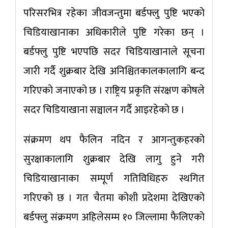
परिसरभित्र रहेका जीवजन्तुमा बर्डफ्लु पुष्टि भएको
चिडियाखानाका अधिकारीले पुष्टि गरेका छन् ।
बर्डफ्लु पुष्टि भएपछि सदर चिडियाखानाले सूचना
जारी गर्दै शुक्रबार देखि अनिश्चितकालकालागि बन्द
गरिएको जनाएको छ । राष्ट्रिय प्रकृति संरक्षण कोषले
सदर चिडियाखाना सञ्चालन गर्दै आइरहेको छ ।
संक्रमण थप फैलिन नदिन र आगन्तुकहरको
सुरक्षाकालागि शुक्रबार देखि लागु हुने गरी
चिडियाखानाका सम्पूर्ण गतिविधिहरु स्थगित
गरिएको छ । गत चैतमा कोशी प्रदेशमा देखिएको
बर्डफ्लु संक्रमण अहिलेसम्म १० जिल्लामा फैलिएको