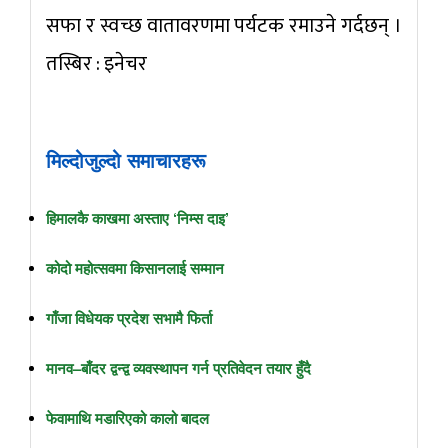
सफा र स्वच्छ वातावरणमा पर्यटक रमाउने गर्दछन् ।
तस्बिर : इनेचर
मिल्दोजुल्दो समाचारहरू
हिमालकै काखमा अस्ताए ‘निम्स दाइ’
कोदो महोत्सवमा किसानलाई सम्मान
गाँजा विधेयक प्रदेश सभामै फिर्ता
मानव–बाँदर द्वन्द्व व्यवस्थापन गर्न प्रतिवेदन तयार हुँदै
फेवामाथि मडारिएको कालो बादल