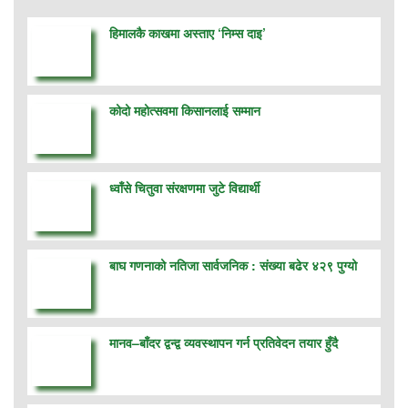
हिमालकै काखमा अस्ताए ‘निम्स दाइ’
कोदो महोत्सवमा किसानलाई सम्मान
ध्वाँसे चितुवा संरक्षणमा जुटे विद्यार्थी
बाघ गणनाको नतिजा सार्वजनिक : संख्या बढेर ४२९ पुग्यो
मानव–बाँदर द्वन्द्व व्यवस्थापन गर्न प्रतिवेदन तयार हुँदै