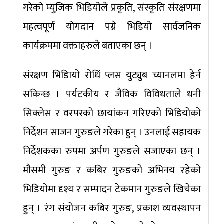
गरेको म्युजिक भिडियोले प्रकृति, संस्कृति संरक्षणमा
महत्वपूर्ण योगदान पग्ने भिडियो सार्वजनिक
कार्यक्रममा वक्ताहरुले बताएका छन् ।
संरक्षण भिडिायो रोधिं प्लस युट्युब च्यानलमा हेर्न
सकिन्छ । पर्यटकीय र जैविक विविधताले धनी
सिक्लेस र वरपरको छायांकन गरिएको भिडियोको
निर्देशन साजन गुरुङले गरेका हुन् । उनलाई सहायक
निर्देशकका रुपमा अर्पण गुरुङले सजाएका छन् ।
मौसमी गुरुङ र कबिर गुरुङको अभिनय रहेको
भिडियोमा दृश्य र सम्पादन टेकमान गुरुङले खिचेका
हुन् । रंग संयोजन कबिर गुरुङ, प्रकाश व्यवस्थापन