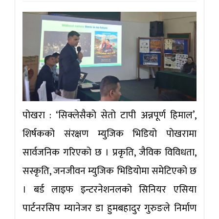
पोखरा : ‘सिक्लेसैको सेतो टापी अन्नपूर्ण हिमाल’,
शिर्षकको संरक्षण म्युजिक भिडियो पोखरामा
सार्वजनिक गरिएको छ । प्रकृति, जैविक विविधता,
सस्कृति, जनजीवन म्युजिक भिडियोमा समेटिएको छ
। बर्ड लाइफ इन्टरनेशनलको सिनियर एसिया
पार्टनरसिप म्यानेजर डा हुमबहादुर गुरुङले निर्माण